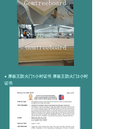
● 厚板王防火门1小时证书 厚板王防火门2小时
证书