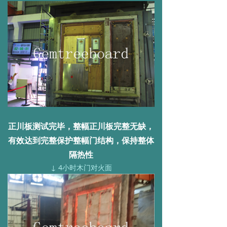
正川板测试完毕，整幅正川板完整无缺，
有效达到完整保护整幅门结构，保持整体
隔热性
↓ 4小时木门对火面