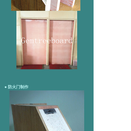
● 防火门制作