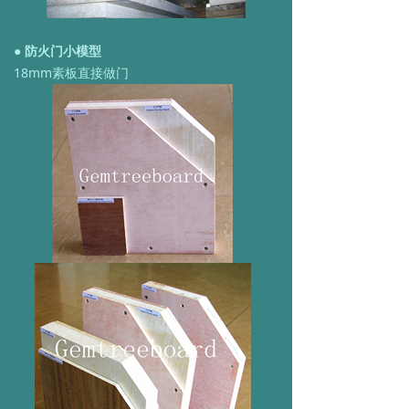
●
防火门小模型
18mm素板直接做门